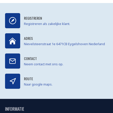
REGISTREREN
Registreren als zakelijke klant.
ADRES
Nievelsteenstraat 1e 6471CB Eygelshoven Nederland
CONTACT
Neem contact met ons op.
ROUTE
Naar google maps.
INFORMATIE